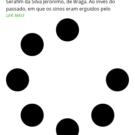
Serafim da Silva Jerónimo, de Braga. Ao invés do
passado, em que os sinos eram erguidos pelo
LER MAIS