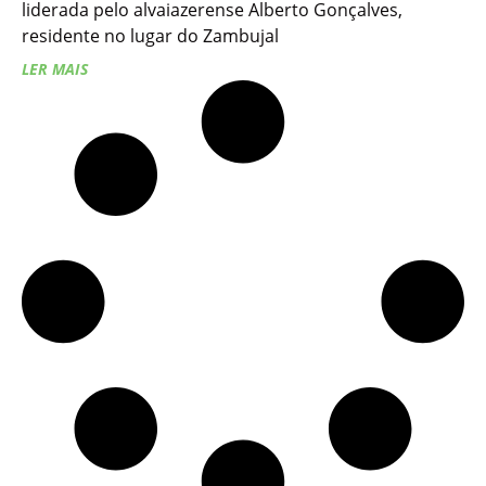
liderada pelo alvaiazerense Alberto Gonçalves,
residente no lugar do Zambujal
LER MAIS