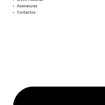
Assinaturas
Contactos