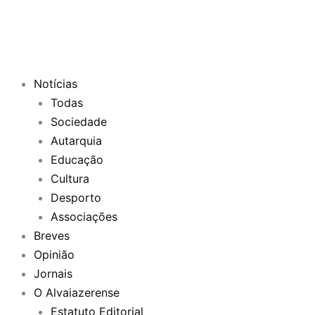
Notícias
Todas
Sociedade
Autarquia
Educação
Cultura
Desporto
Associações
Breves
Opinião
Jornais
O Alvaiazerense
Estatuto Editorial