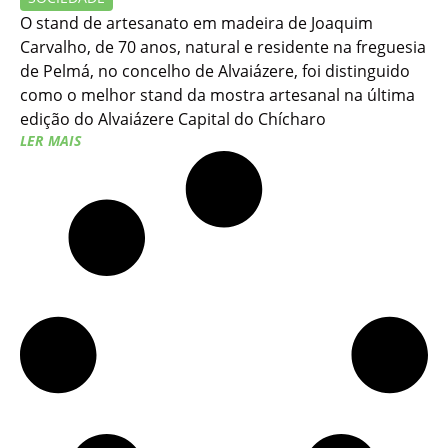
O stand de artesanato em madeira de Joaquim
Carvalho, de 70 anos, natural e residente na freguesia
de Pelmá, no concelho de Alvaiázere, foi distinguido
como o melhor stand da mostra artesanal na última
edição do Alvaiázere Capital do Chícharo
LER MAIS