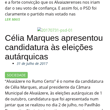
e a forte convicção que os Alvaiazerenses nos iriam
dar o seu voto de confiança. E assim foi, o PSD foi
claramente o partido mais votado nas
LER MAIS
Célia Marques apresentou
candidatura às eleições
autárquicas
31 de Julho de 2017
SOCIEDADE
“Alvaiázere no Rumo Certo” é o nome da candidatura
de Célia Marques, atual presidente da Câmara
Municipal de Alvaiázere, às eleições autárquicas de 1
de outubro, candidatura que foi apresentada num
jantar que se realizou no dia 2 de julho, no Pavilhão