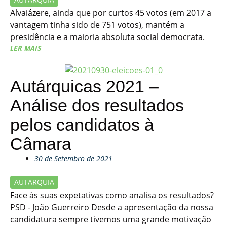
Alvaiázere, ainda que por curtos 45 votos (em 2017 a
vantagem tinha sido de 751 votos), mantém a
presidência e a maioria absoluta social democrata.
LER MAIS
Autárquicas 2021 –
Análise dos resultados
pelos candidatos à
Câmara
30 de Setembro de 2021
AUTARQUIA
Face às suas expetativas como analisa os resultados?
PSD - João Guerreiro Desde a apresentação da nossa
candidatura sempre tivemos uma grande motivação