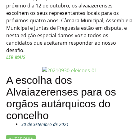
próximo dia 12 de outubro, os alvaiazerenses
escolhem os seus representantes locais para os
próximos quatro anos. Câmara Municipal, Assembleia
Municipal e Juntas de Freguesia estão em disputa, e
nesta edição especial damos voz a todos os
candidatos que aceitaram responder ao nosso
desafio.
LER MAIS
A escolha dos
Alvaiazerenses para os
orgãos autárquicos do
concelho
30 de Setembro de 2021
AUTARQUIA