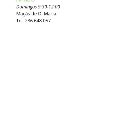
Domingos 9:30-12:00
Maçãs de D. Maria
Tel. 236 648 057