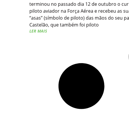
terminou no passado dia 12 de outubro o cur
piloto aviador na Força Aérea e recebeu as su
“asas” (símbolo de piloto) das mãos do seu pai
Castelão, que também foi piloto
LER MAIS