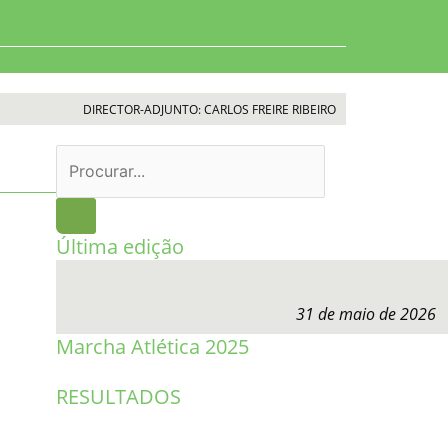
DIRECTOR-ADJUNTO: CARLOS FREIRE RIBEIRO
Procurar
Última edição
31 de maio de 2026
Marcha Atlética 2025
RESULTADOS