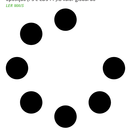
LER MAIS