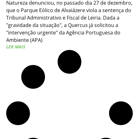
Natureza denunciou, no passado dia 27 de dezembro,
que o Parque Eólico de Alvaiázere viola a sentença do
Tribunal Administrativo e Fiscal de Leiria. Dada a
"gravidade da situação", a Quercus já solicitou a
"intervenção urgente" da Agência Portuguesa do
Ambiente (APA)
LER MAIS