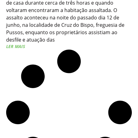
de casa durante cerca de três horas e quando
voltaram encontraram a habitação assaltada. O
assalto aconteceu na noite do passado dia 12 de
junho, na localidade de Cruz do Bispo, freguesia de
Pussos, enquanto os proprietários assistiam ao
desfile e atuação das
LER MAIS