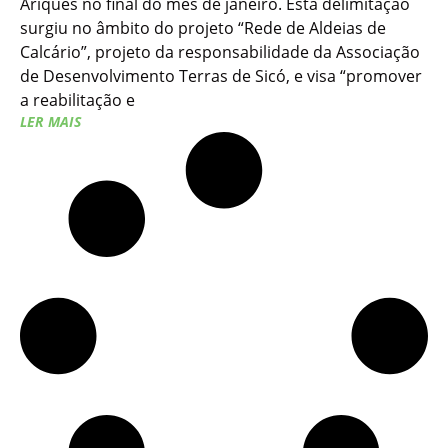
Ariques no final do mês de janeiro. Esta delimitação
surgiu no âmbito do projeto “Rede de Aldeias de
Calcário”, projeto da responsabilidade da Associação
de Desenvolvimento Terras de Sicó, e visa “promover
a reabilitação e
LER MAIS