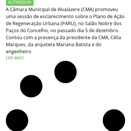
AUTARQUIA
A Câmara Municipal de Alvaiázere (CMA) promoveu
uma sessão de esclarecimento sobre o Plano de Ação
de Regeneração Urbana (PARU), no Salão Nobre dos
Paços do Concelho, no passado dia 5 de dezembro.
Contou com a presença da presidente da CMA, Célia
Marques, da arquiteta Mariana Batista e do
engenheiro
LER MAIS