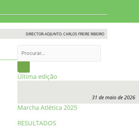
DIRECTOR-ADJUNTO: CARLOS FREIRE RIBEIRO
Procurar
Última edição
31 de maio de 2026
Marcha Atlética 2025
RESULTADOS