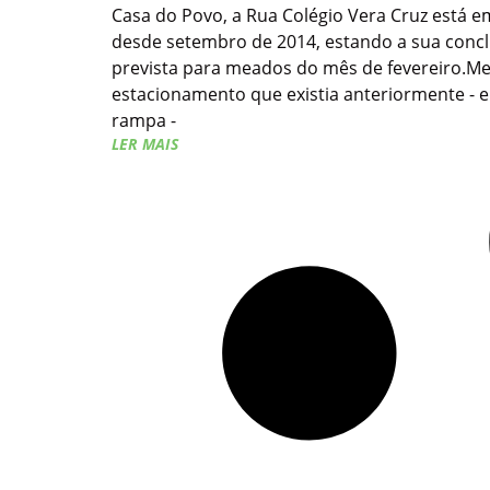
Casa do Povo, a Rua Colégio Vera Cruz está e
desde setembro de 2014, estando a sua conc
prevista para meados do mês de fevereiro.Me
estacionamento que existia anteriormente - 
rampa -
LER MAIS