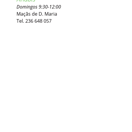
Domingos 9:30-12:00
Maçãs de D. Maria
Tel. 236 648 057