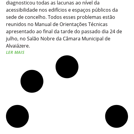
diagnosticou todas as lacunas ao nível da
acessibilidade nos edifícios e espaços públicos da
sede de concelho. Todos esses problemas estão
reunidos no Manual de Orientações Técnicas
apresentado ao final da tarde do passado dia 24 de
julho, no Salão Nobre da Câmara Municipal de
Alvaiázere.
LER MAIS