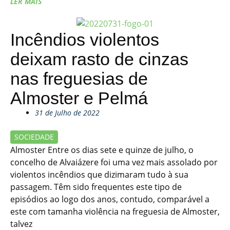
LER MAIS
Incêndios violentos
deixam rasto de cinzas
nas freguesias de
Almoster e Pelmá
31 de Julho de 2022
SOCIEDADE
Almoster Entre os dias sete e quinze de julho, o
concelho de Alvaiázere foi uma vez mais assolado por
violentos incêndios que dizimaram tudo à sua
passagem. Têm sido frequentes este tipo de
episódios ao logo dos anos, contudo, comparável a
este com tamanha violência na freguesia de Almoster,
talvez