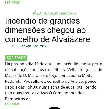
LER MAIS
Incêndio de grandes
dimensões chegou ao
concelho de Alvaiázere
30 de Abril de 2017
SOCIEDADE
No passado dia 10 de abril, um incêndio andou perto
de habitações no lugar da Ribeira Velha, freguesia de
Maçãs de D. Maria. Este fogo começou na Moita
Redonda, Pousaflores, concelho de Ansião, pouco
depois das 15h00, numa zona de eucaliptal, tendo
tido duas frentes ativas.O Comandante dos
Bombeiros de
LER MAIS