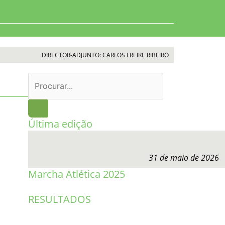
DIRECTOR-ADJUNTO: CARLOS FREIRE RIBEIRO
Procurar
Última edição
31 de maio de 2026
Marcha Atlética 2025
RESULTADOS