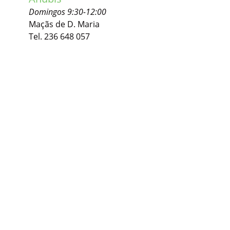
Domingos 9:30-12:00
Maçãs de D. Maria
Tel. 236 648 057