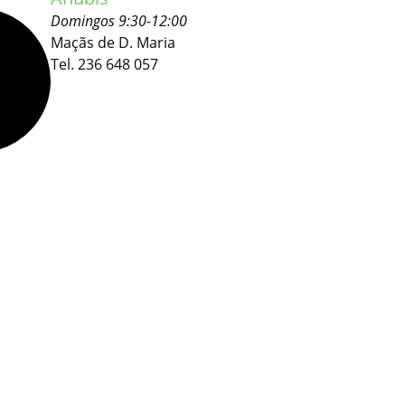
Domingos 9:30-12:00
Maçãs de D. Maria
Tel. 236 648 057