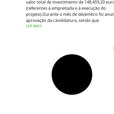
valor total de investimento de 148.459,20 eur
(referentes à empreitada e à execução do
projeto).Durante o mês de dezembro foi anun
aprovação da candidatura, sendo que
LER MAIS