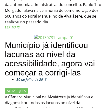
da autonomia administrativa do concelho. Paulo Tito
Morgado falava na cerimónia de comemoração dos
500 anos do Foral Manuelino de Alvaiázere, que se
realizou no passado dia
LER MAIS
Município já identificou
lacunas ao nível da
acessibilidade, agora vai
começar a corrigi-las
30 de Julho de 2013
AUTARQUIA
A Câmara Municipal de Alvaiázere já identificou e
diagnosticou todas as lacunas ao nível da