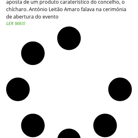
aposta de um produto caraterístico do concelho, o
chícharo. António Leitão Amaro falava na cerimónia
de abertura do evento
LER MAIS