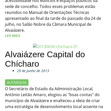
acessibilidade nos edifícios e espaços públicos da
sede de concelho. Todos esses problemas estão
reunidos no Manual de Orientações Técnicas
apresentado ao final da tarde do passado dia 24 de
julho, no Salão Nobre da Câmara Municipal de
Alvaiázere.
LER MAIS
Alvaiázere Capital do
Chícharo
29 de Junho de 2013
AUTARQUIA
O Secretário de Estado da Administração Local,
António Leitão Amaro, elogiou as "boas contas" do
município de Alvaiázere e enalteceu a ideia de criar
uma estratégia de desenvolvimento local assente na