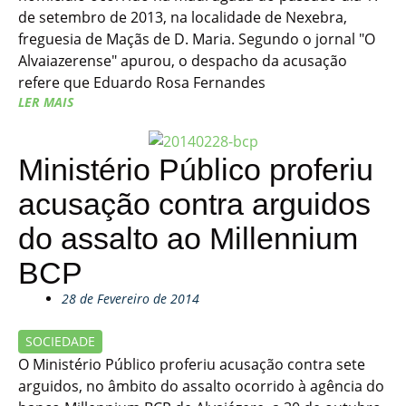
de setembro de 2013, na localidade de Nexebra,
freguesia de Maçãs de D. Maria. Segundo o jornal "O
Alvaiazerense" apurou, o despacho da acusação
refere que Eduardo Rosa Fernandes
LER MAIS
Ministério Público proferiu
acusação contra arguidos
do assalto ao Millennium
BCP
28 de Fevereiro de 2014
SOCIEDADE
O Ministério Público proferiu acusação contra sete
arguidos, no âmbito do assalto ocorrido à agência do