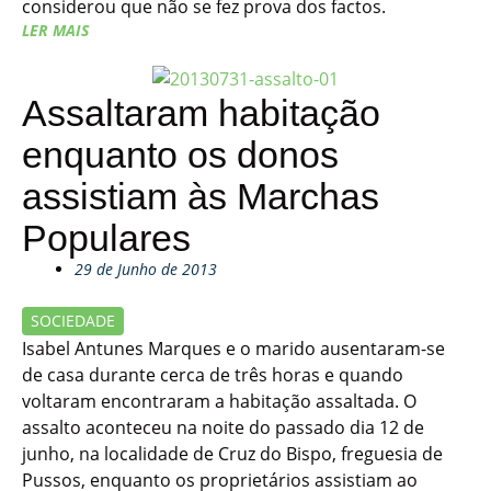
considerou que não se fez prova dos factos.
LER MAIS
Assaltaram habitação
enquanto os donos
assistiam às Marchas
Populares
29 de Junho de 2013
SOCIEDADE
Isabel Antunes Marques e o marido ausentaram-se
de casa durante cerca de três horas e quando
voltaram encontraram a habitação assaltada. O
assalto aconteceu na noite do passado dia 12 de
junho, na localidade de Cruz do Bispo, freguesia de
Pussos, enquanto os proprietários assistiam ao