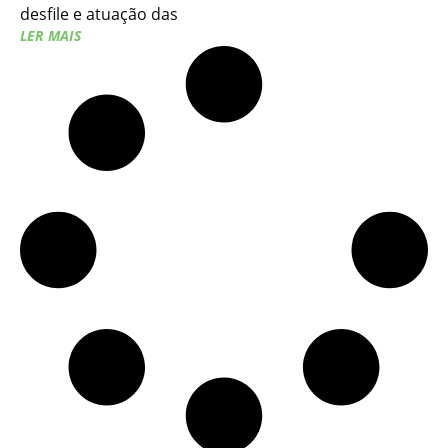
desfile e atuação das
LER MAIS